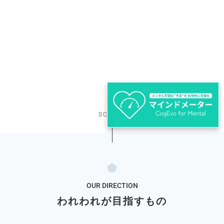
SCROLL
OUR DIRECTION
われわれが目指すもの