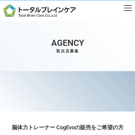
AGENCY
取次店募集
脳体力トレーナー CogEvoの販売をご希望の方