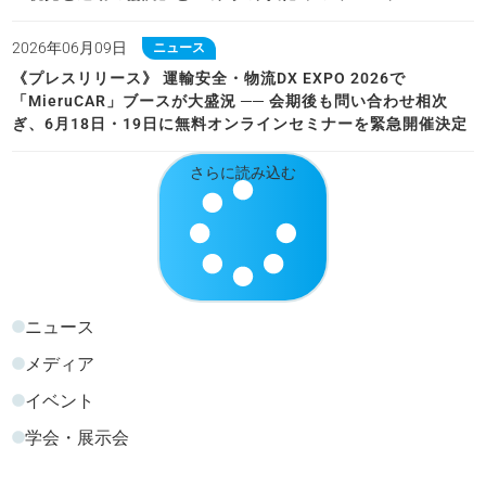
2026年06月09日
ニュース
《プレスリリース》 運輸安全・物流DX EXPO 2026で
「MieruCAR」ブースが大盛況 ── 会期後も問い合わせ相次
ぎ、6月18日・19日に無料オンラインセミナーを緊急開催決定
さらに読み込む
ニュース
メディア
イベント
学会・展示会