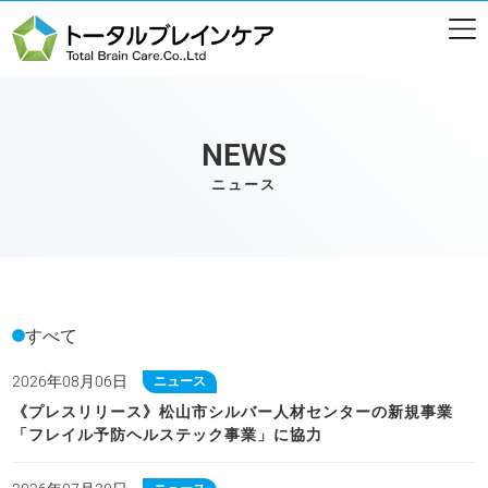
NEWS
ニュース
すべて
2026年08月06日
ニュース
《プレスリリース》松山市シルバー人材センターの新規事業
「フレイル予防ヘルステック事業」に協力