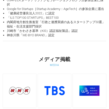
OSAPのスタートアップアクセラレーションプログラム参加企業に採
択
Google for Startups［Startup Academy：AgeTech］の参加企業に選出
「健康経営優良法人2022」に認定
「ILS TOP100 STARTUPS」BEST100
内閣府地方創生推進室「行政と連携実績のあるスタートアップ50選」
福祉・生活支援部門採択
川崎市「かわさき基準（KIS）認証福祉製品」認証
神奈川県「ME-BYO BRAND」認定
メディア掲載
MEDIA