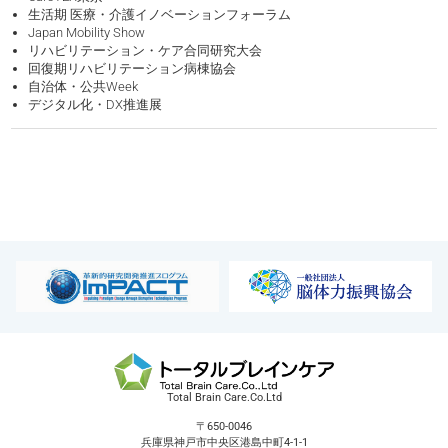
生活期 医療・介護イノベーションフォーラム
Japan Mobility Show
リハビリテーション・ケア合同研究大会
回復期リハビリテーション病棟協会
自治体・公共Week
デジタル化・DX推進展
Total Brain Care.Co.Ltd
〒650-0046
兵庫県神戸市中央区港島中町4-1-1