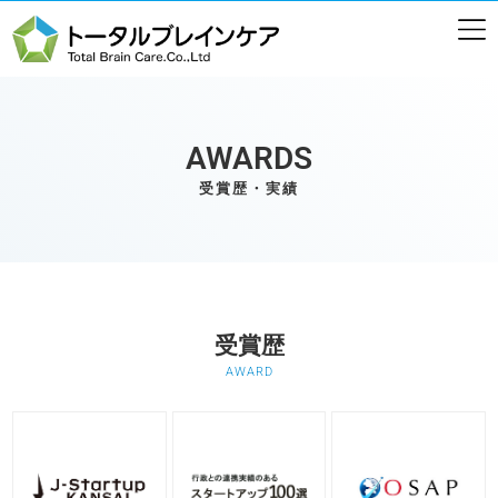
AWARDS
受賞歴・実績
受賞歴
AWARD