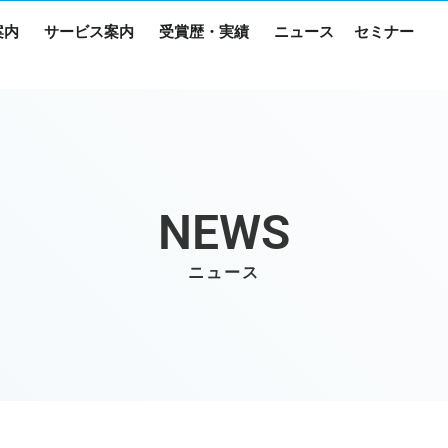
案内
サービス案内
受賞歴・実績
ニュース
セミナー
NEWS
ニュース