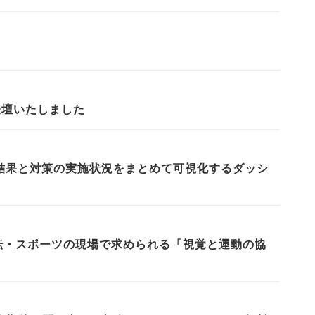
が登壇いたしました
測定結果と対策の実施状況をまとめて可視化するダッシ
運転・スポーツの現場で求められる「視覚と運動の協