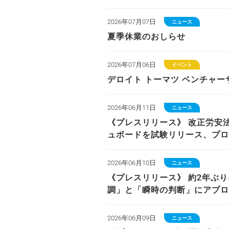
2026年07月07日
ニュース
夏季休業のおしらせ
2026年07月06日
イベント
デロイト トーマツ ベンチャーサ
2026年06月11日
ニュース
《プレスリリース》 改正労安法
ュボードを試験リリース、プロ
2026年06月10日
ニュース
《プレスリリース》 約2年ぶ
調」と「瞬時の判断」にアプロ
2026年06月09日
ニュース