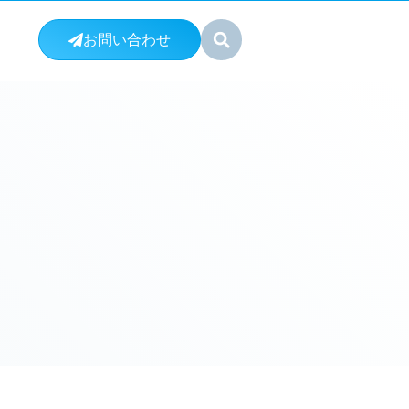
お問い合わせ