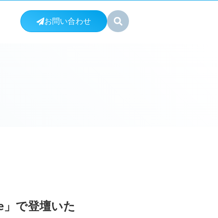
お問い合わせ
afe」で登壇いた