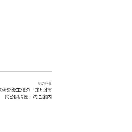
次の記事
療研究会主催の「第5回市
民公開講座」のご案内