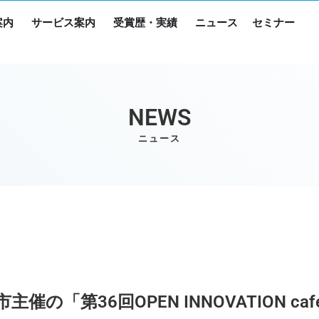
案内
サービス案内
受賞歴・実績
ニュース
セミナー
NEWS
ニュース
催の「第36回OPEN INNOVATION c