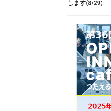
します(8/29)