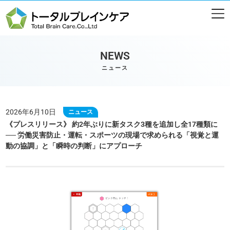
NEWS
ニュース
2026年6月10日
ニュース
《プレスリリース》 約2年ぶりに新タスク3種を追加し全17種類に
── 労働災害防止・運転・スポーツの現場で求められる「視覚と運
動の協調」と「瞬時の判断」にアプローチ