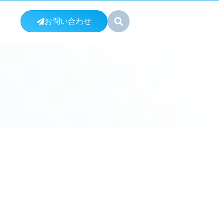
お問い合わせ