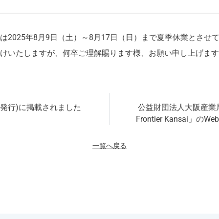
は2025年8月9日（土）～8月17日（日）まで夏季休業とさせ
けいたしますが、何卒ご理解賜ります様、お願い申し上げます
日発行)に掲載されました
公益財団法人大阪産業局が
Frontier Kansai
一覧へ戻る