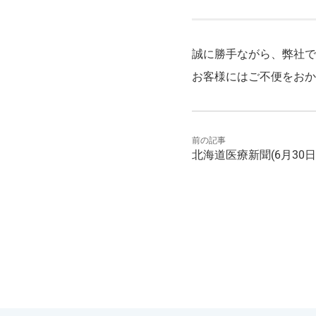
誠に勝手ながら、弊社で
お客様にはご不便をおか
前の記事
北海道医療新聞(6月30