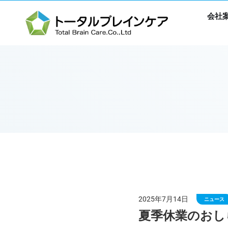
会社
2025年7月14日
ニュース
夏季休業のおし