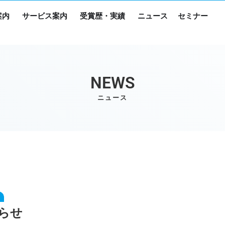
案内
サービス案内
受賞歴・実績
ニュース
セミナー
NEWS
ニュース
らせ