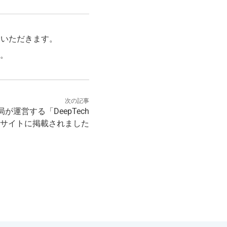
ていただきます。
。
次の記事
運営する「DeepTech
」のWebサイトに掲載されました