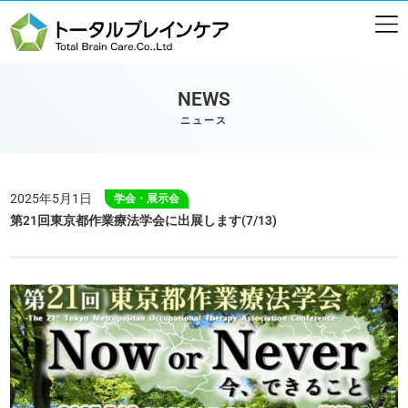
NEWS
ニュース
2025年5月1日
学会・展示会
第21回東京都作業療法学会に出展します(7/13)