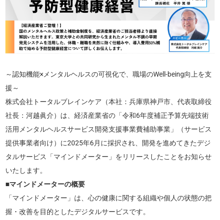
～認知機能×メンタルヘルスの可視化で、職場のWell-being向上を支
援～
株式会社トータルブレインケア（本社：兵庫県神戸市、代表取締役
社長：河越眞介）は、経済産業省の「令和6年度補正予算先端技術
活用メンタルヘルスサービス開発支援事業費補助事業」（サービス
提供事業者向け）に2025年6月に採択され、開発を進めてきたデジ
タルサービス「マインドメーター」をリリースしたことをお知らせ
いたします。
■マインドメーターの概要
「マインドメーター」は、心の健康に関する組織や個人の状態の把
握・改善を目的としたデジタルサービスです。