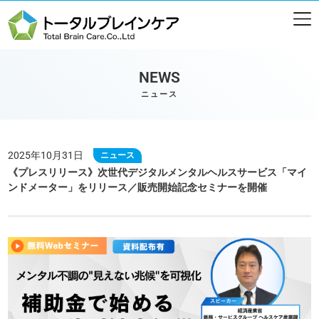
NEWS
ニュース
2025年10月31日
ニュース
《プレスリリース》次世代デジタルメンタルヘルスサービス「マイ
ンドメーター」をリリース／販売開始記念セミナーを開催