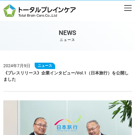
NEWS
ニュース
2024年7月9日
ニュース
《プレスリリース》企業インタビュー/Vol.1（日本旅行）を公開し
ました