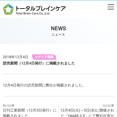
NEWS
ニュース
2018年12月4日
メディア掲載
読売新聞（12月4日発行）に掲載されました
12月4日発行の読売新聞に弊社が掲載されました。
前の記事
次の記事
日刊工業新聞（12月3日発行）に
12月4日(火)～5日(水)に開催され
掲載されました
た「Health 2.0」にて弊社社長が