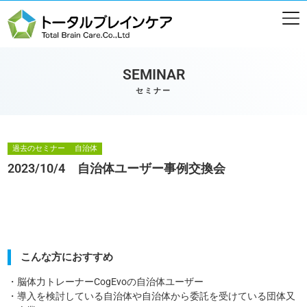
SEMINAR
セミナー
過去のセミナー
自治体
2023/10/4 自治体ユーザー事例交換会
こんな方におすすめ
・脳体力トレーナーCogEvoの自治体ユーザー
・導入を検討している自治体や自治体から委託を受けている団体又