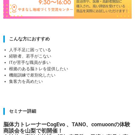
こんな方におすすめ
人手不足に困っている
経験者、若手がこない
ITが苦手な職員が多い
根拠のある脳トレを提供したい
機能訓練で差別化したい
集客力を高めたい
セミナー詳細
脳体力トレーナーCogEvo 、TANO、comuoonの体験
商談会を山梨で初開催！