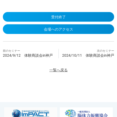
受付終了
会場へのアクセス
前のセミナー
次のセミナー
2024/9/12 体験商談会in神戸
2024/10/11 体験商談会in神戸
一覧へ戻る