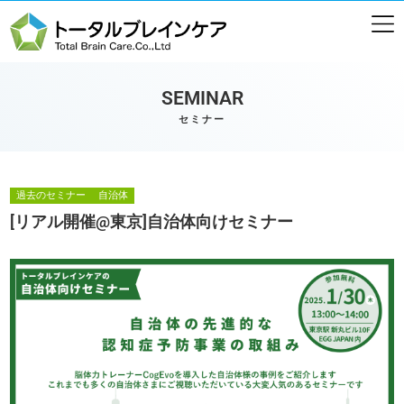
SEMINAR
セミナー
過去のセミナー
自治体
[リアル開催@東京]自治体向けセミナー