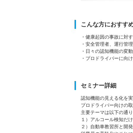
こんな方におすす
・健康起因の事故に対す
・安全管理者、運行管理
・日々の認知機能の変動
・プロドライバーに向け
セミナー詳細
認知機能の見える化を実
プロドライバー向けの取
主要テーマは以下の通り
１）アルコール検知だけ
２）自動車教習所と開発