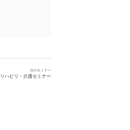
次のセミナー
神戸]リハビリ・介護セミナー