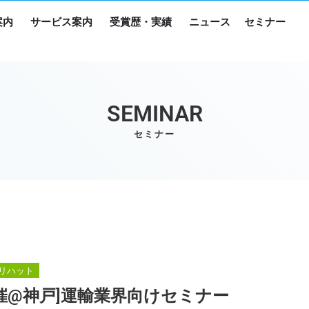
案内
サービス案内
受賞歴・実績
ニュース
セミナー
SEMINAR
セミナー
ヤリハット
ル開催@神戸]運輸業界向けセミナー