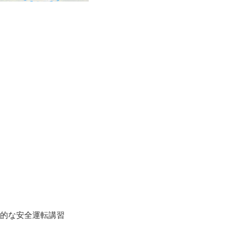
的な安全運転講習