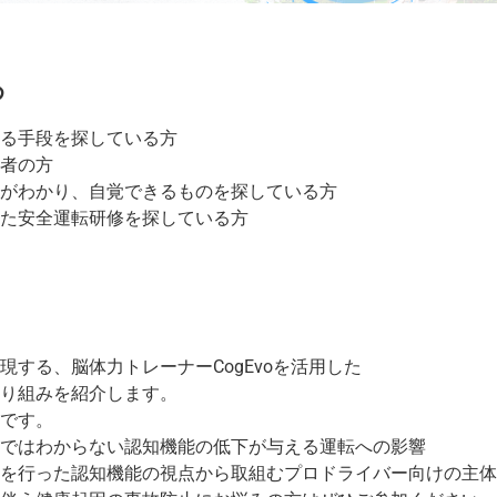
め
る手段を探している方
者の方
がわかり、自覚できるものを探している方
た安全運転研修を探している方
現する、脳体力トレーナーCogEvoを活用した
り組みを紹介します。
です。
ではわからない認知機能の低下が与える運転への影響
を行った認知機能の視点から取組むプロドライバー向けの主体