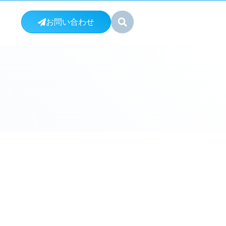
お問い合わせ