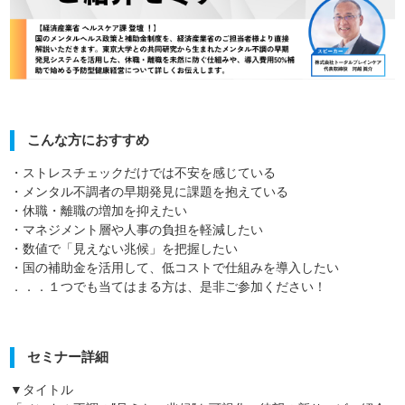
こんな方におすすめ
・ストレスチェックだけでは不安を感じている
・メンタル不調者の早期発見に課題を抱えている
・休職・離職の増加を抑えたい
・マネジメント層や人事の負担を軽減したい
・数値で「見えない兆候」を把握したい
・国の補助金を活用して、低コストで仕組みを導入したい
．．．１つでも当てはまる方は、是非ご参加ください！
セミナー詳細
▼タイトル