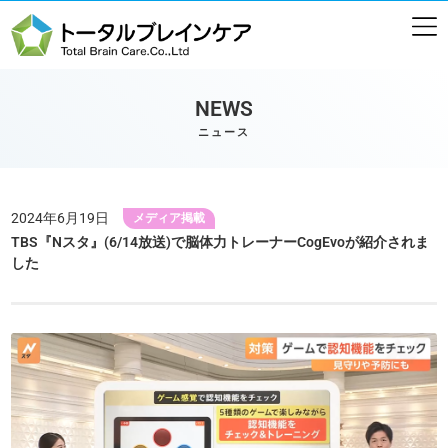
NEWS
ニュース
2024年6月19日
メディア掲載
TBS『Nスタ』(6/14放送)で脳体力トレーナーCogEvoが紹介されま
した