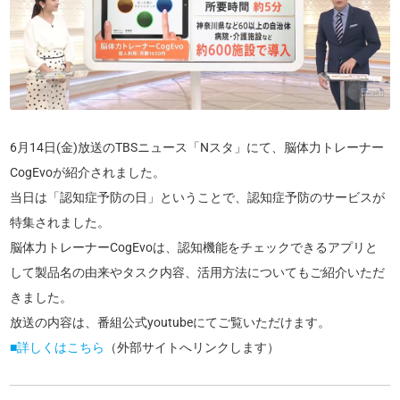
6月14日(金)放送のTBSニュース「Nスタ」にて、脳体力トレーナー
CogEvoが紹介されました。
当日は「認知症予防の日」ということで、認知症予防のサービスが
特集されました。
脳体力トレーナーCogEvoは、認知機能をチェックできるアプリと
して製品名の由来やタスク内容、活用方法についてもご紹介いただ
きました。
放送の内容は、番組公式youtubeにてご覧いただけます。
■詳しくはこちら
（外部サイトへリンクします）